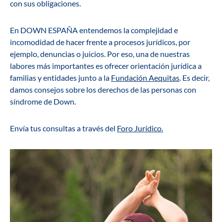
con sus obligaciones.
En DOWN ESPAÑA entendemos la complejidad e
incomodidad de hacer frente a procesos jurídicos, por
ejemplo, denuncias o juicios. Por eso, una de nuestras
labores más importantes es ofrecer orientación jurídica a
familias y entidades junto a la
Fundación Aequitas
. Es decir,
damos consejos sobre los derechos de las personas con
síndrome de Down.
Envía tus consultas a través del
Foro Jurídico.