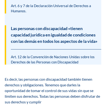
Art. 6 y 7 de la Declaración Universal de Derechos a
Humanos.
Las personas con discapacidad «tienen
capacidad jurídica en igualdad de condiciones
con las demás en todos los aspectos de la vida»
Art. 12 de la Convención de Naciones Unidas sobre los
Derechos de las Personas con Discapacidad
Es decir, las personas con discapacidad también tienen
derechos y obligaciones. Tenemos que darles la
oportunidad de tomar el control de sus vidas sin que se
limiten sus derechos. Todas las personas deben disfrutar de
sus derechos y cumplir