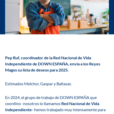
Pep Ruf, coordinador de la Red Nacional de Vida
Independiente de DOWN ESPAÑA, envía a los Reyes
Magos su lista de deseos para 2025.
Estimados Melchor, Gaspar y Baltasar,
En 2024, el grupo de trabajo de DOWN ESPAÑA que
coordino -nosotros lo llamamos
Red Nacional de Vida
Independiente-
hemos trabajado muy intensamente para