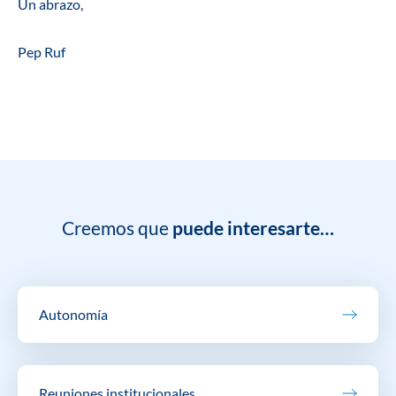
Un abrazo,
Pep Ruf
Creemos que
puede interesarte…
Autonomía
Reuniones institucionales