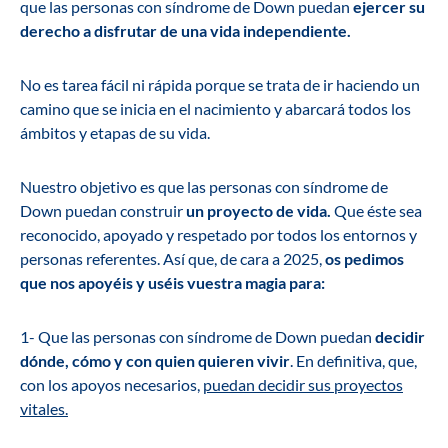
que las personas con síndrome de Down puedan
ejercer su
derecho a disfrutar de una vida independiente.
No es tarea fácil ni rápida porque se trata de ir haciendo un
camino que se inicia en el nacimiento y abarcará todos los
ámbitos y etapas de su vida.
Nuestro objetivo es que las personas con síndrome de
Down puedan construir
un proyecto de vida.
Que éste sea
reconocido, apoyado y respetado por todos los entornos y
personas referentes. Así que, de cara a 2025,
os pedimos
que nos apoyéis y uséis vuestra magia para:
1- Que las personas con síndrome de Down puedan
decidir
dónde, cómo y con quien quieren vivir
. En definitiva, que,
con los apoyos necesarios,
puedan decidir sus proyectos
vitales.