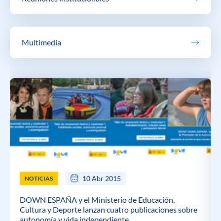
Multimedia
10 Abr 2015
NOTICIAS
DOWN ESPAÑA y el Ministerio de Educación,
Cultura y Deporte lanzan cuatro publicaciones sobre
autonomía y vida independiente