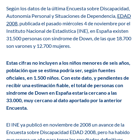
Según los datos de la última Encuesta sobre Discapacidad,
Autonomía Personal y Situaciones de Dependencia,
EDAD
2008
, publicada el pasado miércoles 4 de noviembre por el
Instituto Nacional de Estadística (INE), en España existen
31.500 personas con síndrome de Down, de las que 18.700
son varones y 12.700 mujeres.
Estas cifras no incluyen a los niños menores de seis años,
población que se estima podría ser, según fuentes
oficiales, en 1.500 niños. Con este dato, y pendientes de
recibir una estimación fiable, el total de personas con
síndrome de Down en España estaría cercano a las
33.000, muy cercano al dato aportado por la anterior
Encuesta.
El INE ya publicó en noviembre de 2008 un avance de la
Encuesta sobre Discapacidad EDAD 2008, pero ha habido
que espera un año para tener los resultados definitivos.