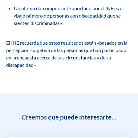
Un último dato importante aportado por el INE es el
«bajo número de personas con discapacidad que se
sienten discriminadas».
El INE recuerda que estos resultados están «basados en la
percepción subjetiva de las personas que han participado
en la encuesta acerca de sus circunstancias y de su
discapacidad».
Creemos que
puede interesarte…