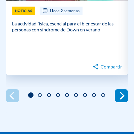
Hace 2 semanas
NOTICIAS
La actividad física, esencial para el bienestar de las
personas con síndrome de Down en verano
Compartir