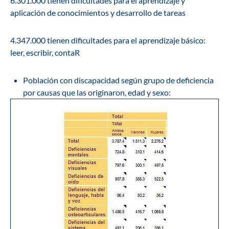
6.301.000 tienen dificultades para el aprendizaje y
aplicación de conocimientos y desarrollo de tareas
4.347.000 tienen dificultades para el aprendizaje básico:
leer, escribir, contaR
Población con discapacidad según grupo de deficiencia
por causas que las originaron, edad y sexo: