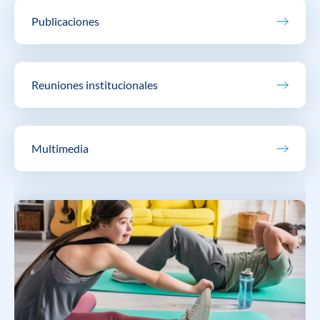
Publicaciones
Reuniones institucionales
Multimedia