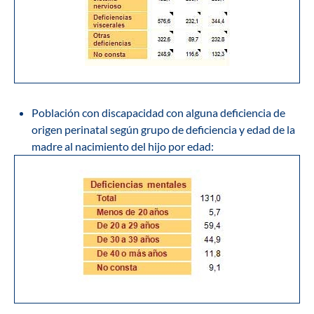
Población con discapacidad con alguna deficiencia de
origen perinatal según grupo de deficiencia y edad de la
madre al nacimiento del hijo por edad: