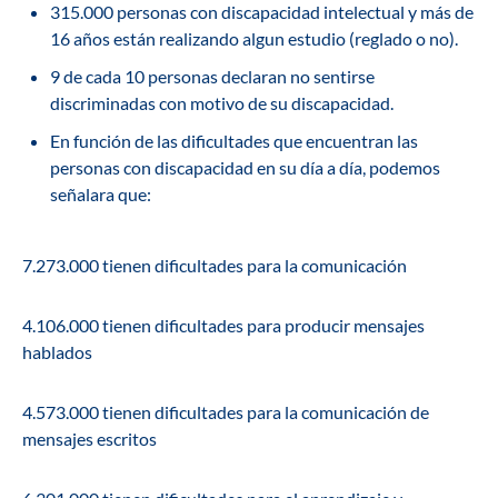
315.000 personas con discapacidad intelectual y más de
16 años están realizando algun estudio (reglado o no).
9 de cada 10 personas declaran no sentirse
discriminadas con motivo de su discapacidad.
En función de las dificultades que encuentran las
personas con discapacidad en su día a día, podemos
señalara que:
7.273.000 tienen dificultades para la comunicación
4.106.000 tienen dificultades para producir mensajes
hablados
4.573.000 tienen dificultades para la comunicación de
mensajes escritos