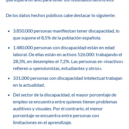
De los datos hechos públicos cabe destacar lo siguiente:
3.850.000 personas manifiestan tener discapacidad, lo
que supone el 8,5% de la población española.
1.480.000 personas con discapacidad están en edad
laboral. De ellas están en activos 526.000: trabajando el
28,3%, en desempleo el 7,2%. Las personas en «inactivo»
refieren a «pensionistas, estudiantes y otros».
331.000 personas con discapacidad intelectual trabajan
en la actualidad.
Del sector de la discapacidad, el mayor porcentaje de
empleo se encuentra entre quienes tienen problemas
auditivos y visuales. Por el contrario, el menor
porcentaje se encuentra entre personas con
limitaciones en el aprendizaje.