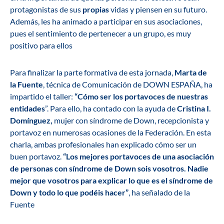
protagonistas de sus
propias
vidas y piensen en su futuro.
Además, les ha animado a participar en sus asociaciones,
pues el sentimiento de pertenecer a un grupo, es muy
positivo para ellos
Para finalizar la parte formativa de esta jornada,
Marta de
la Fuente
, técnica de Comunicación de DOWN ESPAÑA, ha
impartido el taller:
“Cómo ser los portavoces de nuestras
entidades
”. Para ello, ha contado con la ayuda de
Cristina I.
Domínguez,
mujer con síndrome de Down, recepcionista y
portavoz en numerosas ocasiones de la Federación. En esta
charla, ambas profesionales han explicado cómo ser un
buen portavoz.
“Los mejores portavoces de una asociación
de personas con síndrome de Down sois vosotros. Nadie
mejor que vosotros para explicar lo que es el síndrome de
Down y todo lo que podéis hacer”
, ha señalado de la
Fuente