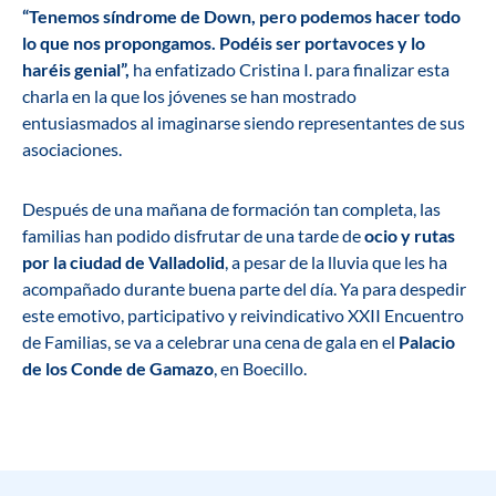
“Tenemos síndrome de Down, pero podemos hacer todo
lo que nos propongamos. Podéis ser portavoces y lo
haréis genial”,
ha enfatizado Cristina I. para finalizar esta
charla en la que los jóvenes se han mostrado
entusiasmados al imaginarse siendo representantes de sus
asociaciones.
Después de una mañana de formación tan completa, las
familias han podido disfrutar de una tarde de
ocio y rutas
por la ciudad de Valladolid
, a pesar de la lluvia que les ha
acompañado durante buena parte del día. Ya para despedir
este emotivo, participativo y reivindicativo XXII Encuentro
de Familias, se va a celebrar una cena de gala en el
Palacio
de los Conde de Gamazo
, en Boecillo.