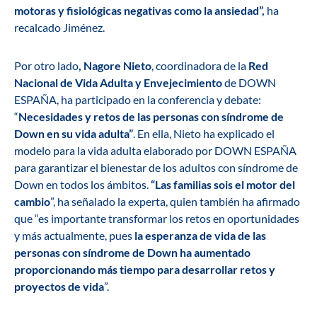
motoras y fisiológicas negativas como la ansiedad”,
ha
recalcado Jiménez.
Por otro lado
, Nagore Nieto
, coordinadora de la
Red
Nacional de Vida Adulta y Envejecimiento
de DOWN
ESPAÑA, ha participado en la conferencia y debate:
“
Necesidades y retos de las personas con síndrome de
Down en su vida adulta”
. En ella, Nieto ha explicado el
modelo para la vida adulta elaborado por DOWN ESPAÑA
para garantizar el bienestar de los adultos con síndrome de
Down en todos los ámbitos.
“Las familias sois el motor del
cambio
”, ha señalado la experta, quien también ha afirmado
que “es importante transformar los retos en oportunidades
y más actualmente, pues
la esperanza de vida de las
personas con síndrome de Down ha aumentado
proporcionando más tiempo para desarrollar retos y
proyectos de vida
”.