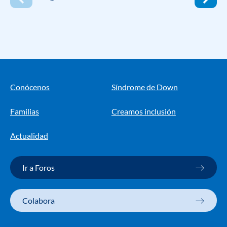
Conócenos
Síndrome de Down
Familias
Creamos inclusión
Actualidad
Ir a Foros
Colabora