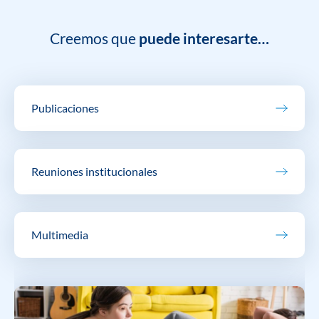
Creemos que
puede interesarte…
Publicaciones
Reuniones institucionales
Multimedia