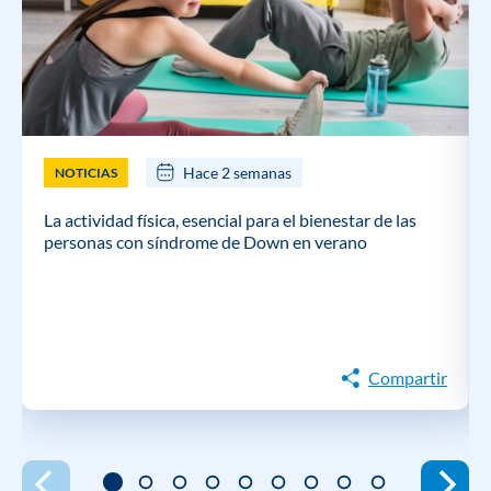
Hace 2 semanas
NOTICIAS
La actividad física, esencial para el bienestar de las
personas con síndrome de Down en verano
Compartir