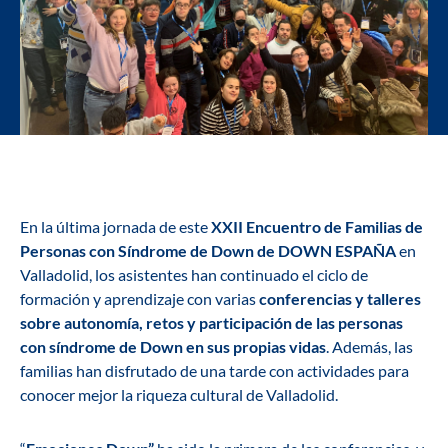
En la última jornada de este
XXII Encuentro de Familias de
Personas con Síndrome de Down de DOWN ESPAÑA
en
Valladolid, los asistentes han continuado el ciclo de
formación y aprendizaje con varias
conferencias y talleres
sobre autonomía, retos y participación de las personas
con síndrome de Down en sus propias vidas
. Además, las
familias han disfrutado de una tarde con actividades para
conocer mejor la riqueza cultural de Valladolid.