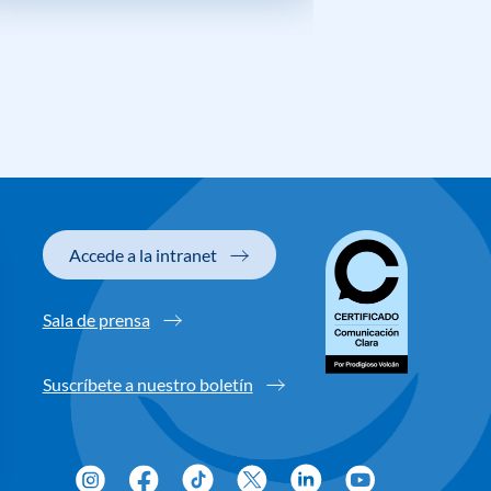
Accede a la intranet
Sala de prensa
Suscríbete a nuestro boletín