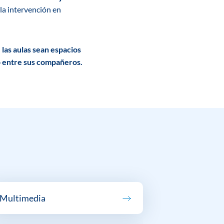
la intervención en
 las aulas sean espacios
o entre
sus compañeros.
Multimedia