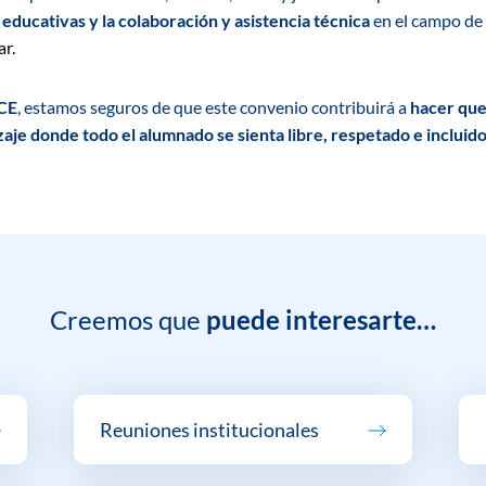
o educativas
y la
colaboración y asistencia técnica
en el campo de 
ar.
CE
, estamos seguros de que este convenio contribuirá a
hacer que
aje donde todo el alumnado se sienta libre, respetado e incluid
Creemos que
puede interesarte…
Reuniones institucionales