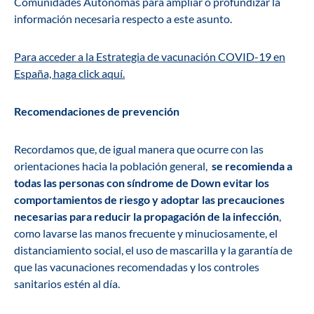
Comunidades Autónomas para ampliar o profundizar la
información necesaria respecto a este asunto.
Para acceder a la Estrategia de vacunación COVID-19 en
España, haga click aquí.
Recomendaciones de prevención
Recordamos que, de igual manera que ocurre con las
orientaciones hacia la población general,
se recomienda a
todas las personas con síndrome de Down evitar los
comportamientos de riesgo y adoptar las precauciones
necesarias para reducir la propagación de la infección
,
como lavarse las manos frecuente y minuciosamente, el
distanciamiento social, el uso de mascarilla y la garantía de
que las vacunaciones recomendadas y los controles
sanitarios estén al día.