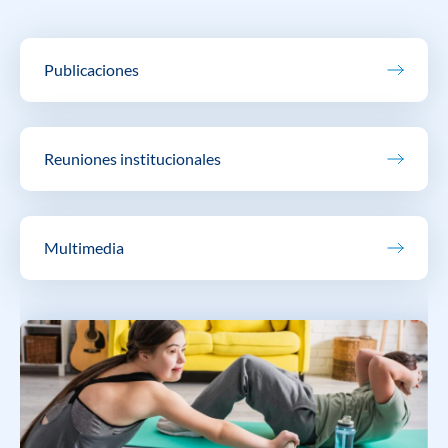
Publicaciones
Reuniones institucionales
Multimedia