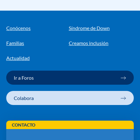
Conócenos
Síndrome de Down
Familias
Creamos inclusión
Actualidad
Ir a Foros
Colabora
CONTACTO