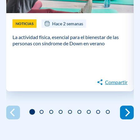
Hace 2 semanas
NOTICIAS
La actividad física, esencial para el bienestar de las
personas con síndrome de Down en verano
Compartir