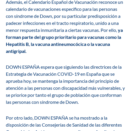
Además, el Calendario Español de Vacunación reconoce un
calendario de vacunaciones específico para las personas
con síndrome de Down, por su particular predisposición a
padecer infecciones en el tracto respiratorio, unido a una
menor respuesta inmunitaria a ciertas vacunas. Por ello,
ya
forman parte del grupo prioritario para vacunas como la
Hepatitis B, la vacuna antineumocócica o la vacuna
antigripal.
DOWN ESPAÑA espera que siguiendo las directrices de la
Estrategia de Vacunación COVID-19 en España que se
aprueba hoy, se mantenga la importancia del principio de
atención a las personas con discapacidad más vulnerables, y
se priorice por tanto el grupo de población que conforman
las personas con síndrome de Down.
Por otro lado, DOWN ESPAÑA se ha mostrado a la
disposición de las Consejerías de Sanidad de las diferentes