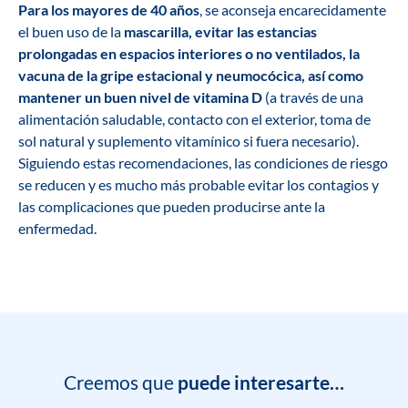
Para los mayores de 40 años
, se aconseja encarecidamente
el buen uso de la
mascarilla, evitar las estancias
prolongadas en espacios interiores o no ventilados, la
vacuna de la gripe estacional y neumocócica, así como
mantener un buen nivel de vitamina D
(a través de una
alimentación saludable, contacto con el exterior, toma de
sol natural y suplemento vitamínico si fuera necesario).
Siguiendo estas recomendaciones, las condiciones de riesgo
se reducen y es mucho más probable evitar los contagios y
las complicaciones que pueden producirse ante la
enfermedad.
Creemos que
puede interesarte…