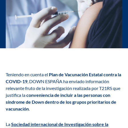
Teniendo en cuenta el
Plan de Vacunación Estatal contra la
COVID-19
, DOWN ESPAÑA ha enviado información
relevante fruto de la investigación realizada por T21RS que
justifica la
conveniencia de incluir a las personas con
síndrome de Down dentro de los grupos prioritarios de
vacunación
.
La
Sociedad internacional de Investigación sobre la