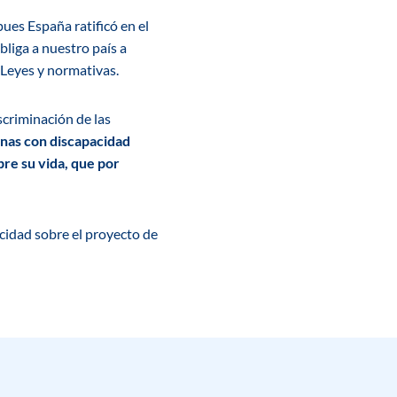
ues España ratificó en el
liga a nuestro país a
 Leyes y normativas.
criminación de las
nas con discapacidad
bre su vida, que por
idad sobre el proyecto de