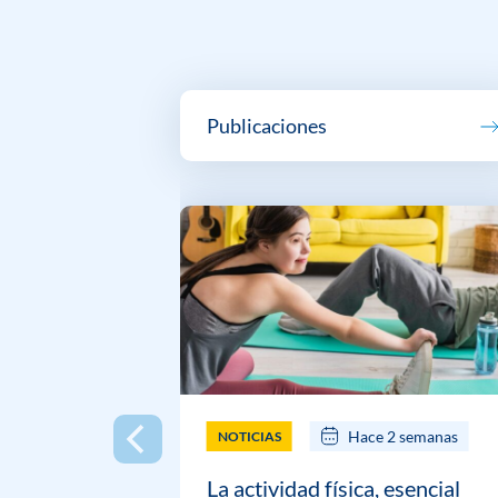
Publicaciones
Hace 2 semanas
NOTICIAS
La actividad física, esencial