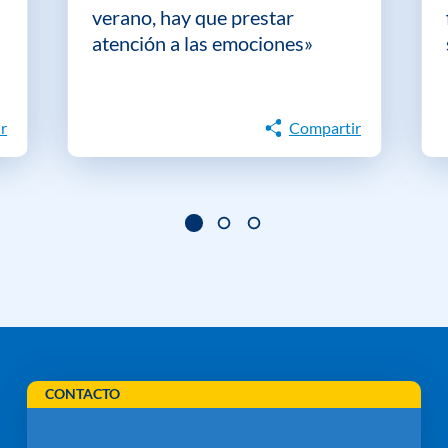
verano, hay que prestar
atención a las emociones»
r
Compartir
CONTACTO