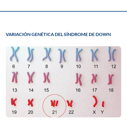
VARIACIÓN GENÉTICA DEL SÍNDROME DE DOWN