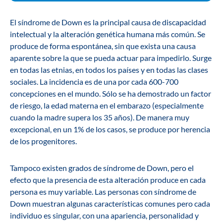
El síndrome de Down es la principal causa de discapacidad
intelectual y la alteración genética humana más común. Se
produce de forma espontánea, sin que exista una causa
aparente sobre la que se pueda actuar para impedirlo. Surge
en todas las etnias, en todos los países y en todas las clases
sociales. La incidencia es de una por cada 600-700
concepciones en el mundo. Sólo se ha demostrado un factor
de riesgo, la edad materna en el embarazo (especialmente
cuando la madre supera los 35 años). De manera muy
excepcional, en un 1% de los casos, se produce por herencia
de los progenitores.
Tampoco existen grados de síndrome de Down, pero el
efecto que la presencia de esta alteración produce en cada
persona es muy variable. Las personas con síndrome de
Down muestran algunas características comunes pero cada
individuo es singular, con una apariencia, personalidad y