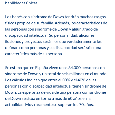
habilidades únicas.
Los bebés con síndrome de Down tendrán muchos rasgos
físicos propios de su familia. Además, los característicos de
las personas con síndrome de Down y algún grado de
discapacidad intelectual. Su personalidad, aficiones,
ilusiones y proyectos serán los que verdaderamente les
definan como personas y su discapacidad será sólo una
característica más de su persona.
Se estima que en España viven unas 34.000 personas con
síndrome de Down y un total de seis millones en el mundo.
Los cálculos indican que entre el 30% y el 40% de las
personas con discapacidad intelectual tienen síndrome de
Down. La esperanza de vida de una persona con síndrome
de Down se sitúa en torno a más de 60 años en la
actualidad. Muy raramente se superan los 70 años.