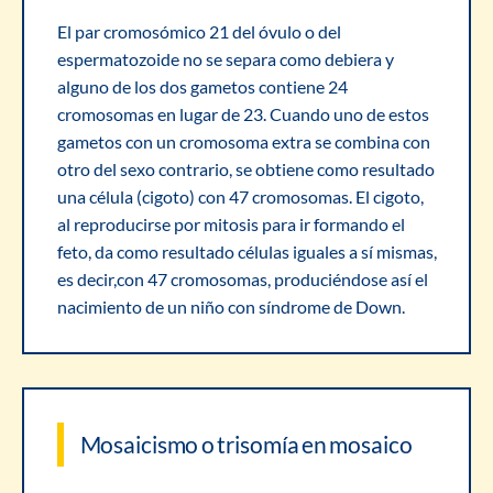
El par cromosómico 21 del óvulo o del
espermatozoide no se separa como debiera y
alguno de los dos gametos contiene 24
cromosomas en lugar de 23. Cuando uno de estos
gametos con un cromosoma extra se combina con
otro del sexo contrario, se obtiene como resultado
una célula (cigoto) con 47 cromosomas. El cigoto,
al reproducirse por mitosis para ir formando el
feto, da como resultado células iguales a sí mismas,
es decir,con 47 cromosomas, produciéndose así el
nacimiento de un niño con síndrome de Down.
Mosaicismo o trisomía en mosaico