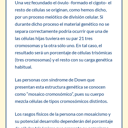
Una vez fecundado el óvulo -formado el cigoto- el
resto de células se originan, como hemos dicho,
por un proceso meiótico de división celular. Si
durante dicho proceso el material genético no se
separa correctamente podría ocurrir que una de
las células hijas tuviera en su par 21 tres
cromosomas y la otra sólo uno. En tal caso, el
resultado será un porcentaje de células trisómicas
(tres cromosomas) y el resto con su carga genética
habitual.
Las personas con síndrome de Down que
presentan esta estructura genética se conocen
como “mosaico cromosómico”, pues su cuerpo
mezcla células de tipos cromosómicos distintos.
Los rasgos físicos de la persona con mosaicismo y
su potencial desarrollo dependerán del porcentaje