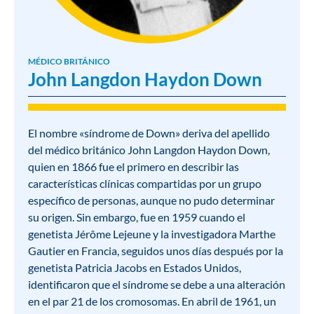
MÉDICO BRITÁNICO
John Langdon Haydon Down
El nombre «síndrome de Down» deriva del apellido
del médico británico John Langdon Haydon Down,
quien en 1866 fue el primero en describir las
características clínicas compartidas por un grupo
específico de personas, aunque no pudo determinar
su origen. Sin embargo, fue en 1959 cuando el
genetista Jérôme Lejeune y la investigadora Marthe
Gautier en Francia, seguidos unos días después por la
genetista Patricia Jacobs en Estados Unidos,
identificaron que el síndrome se debe a una alteración
en el par 21 de los cromosomas. En abril de 1961, un