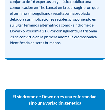
conjunto de 16 expertos en genética publicó una
comunicación en The Lancet en la cual sugirieron que
el término «mongolismo» resultaba inapropiado
debido a sus implicaciones raciales, proponiendo en
su lugar términos alternativos como «síndrome de
Down» o «trisomía 21». Por consiguiente, la trisomía
21 se convirtió en la primera anomalía cromosómica
identificada en seres humanos.
El síndrome de Down no es una enfermedad,
sino una variación genética