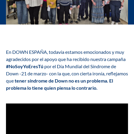
En DOWN ESPAÑA, todavía estamos emocionados y muy
agradecidos por el apoyo que ha recibido nuestra campaña
#NoSoyYoEresTú
por el Día Mundial del Síndrome de
Down -21 de marzo- con la que, con cierta ironía, reflejamos
que
tener síndrome de Down no es un problema. El
problema lo tiene quien piensa lo contrario.