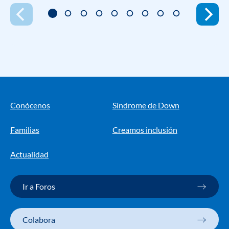
Conócenos
Síndrome de Down
Familias
Creamos inclusión
Actualidad
Ir a Foros
Colabora