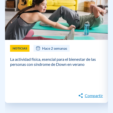
Hace 2 semanas
NOTICIAS
La actividad física, esencial para el bienestar de las
personas con síndrome de Down en verano
Compartir