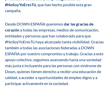
#NoSoyYoEresTú
, que han hecho posible esta gran
campaña.
Desde DOWN ESPAÑA queremos
dar las gracias de
corazón
a todas las empresas, medios de comunicación,
entidades y personas que han colaborado para que
#NoSoyYoEresTú haya alcanzado tanta visibilidad. Gracias
también a todas las asociaciones federadas a DOWN
ESPAÑA por vuestro compromiso y trabajo. Gracias a este
apoyo colectivo, seguimos avanzando hacia una sociedad
más justa e incluyente para las personas con síndrome de
Down, quienes tienen derecho a recibir una educación de
calidad, a acceder a oportunidades de empleo digno y a
participar activamente en la sociedad.