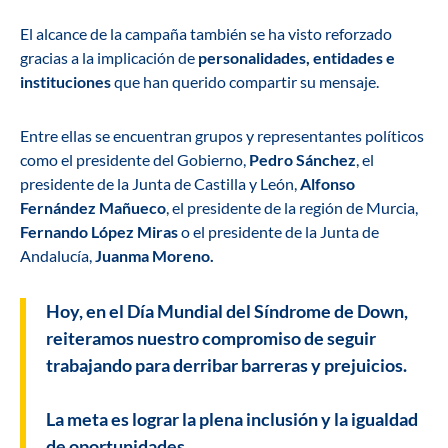
El alcance de la campaña también se ha visto reforzado
gracias a la implicación de
personalidades, entidades e
instituciones
que han querido compartir su mensaje.
Entre ellas se encuentran grupos y representantes políticos
como el presidente del Gobierno,
Pedro Sánchez
, el
presidente de la Junta de Castilla y León,
Alfonso
Fernández Mañueco
, el presidente de la región de Murcia,
Fernando López Miras
o el presidente de la Junta de
Andalucía,
Juanma Moreno.
Hoy, en el Día Mundial del Síndrome de Down,
reiteramos nuestro compromiso de seguir
trabajando para derribar barreras y prejuicios.
La meta es lograr la plena inclusión y la igualdad
de oportunidades.