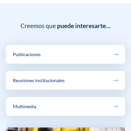
Creemos que
puede interesarte…
Publicaciones
Reuniones institucionales
Multimedia